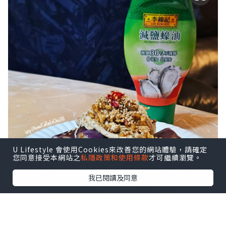
U Lifestyle 會使用Cookies來改善您的網站體驗，請確定
您同意接受本網站之
私隱政策和使用條款
才可繼續瀏覽。
我已閱讀及同意