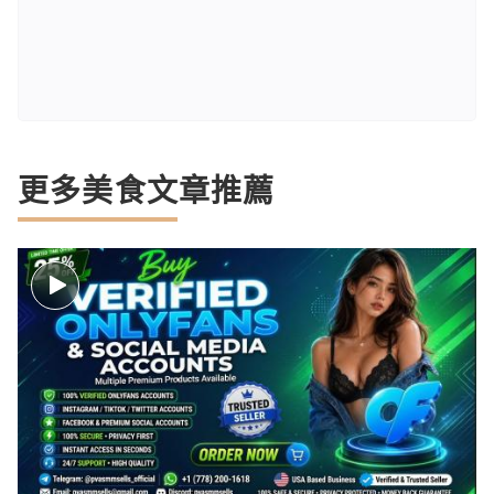
更多美食文章推薦