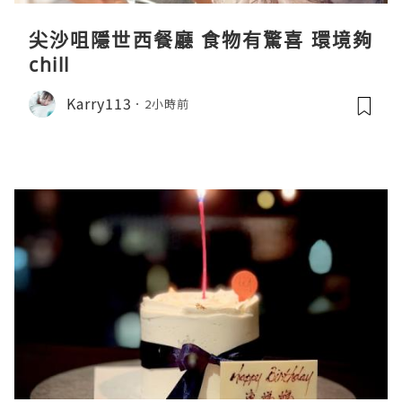
尖沙咀隱世西餐廳 食物有驚喜 環境夠
chill
Karry113
2小時前