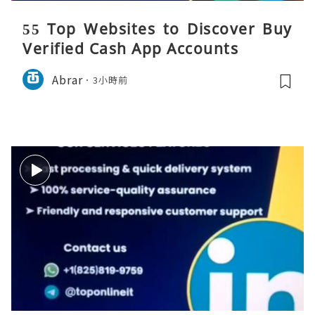
55 Top Websites to Discover Buy
Verified Cash App Accounts
Abrar
3小時前