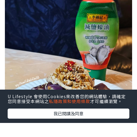
U Lifestyle 會使用Cookies來改善您的網站體驗，請確定
您同意接受本網站之
私隱政策和使用條款
才可繼續瀏覽。
我已閱讀及同意