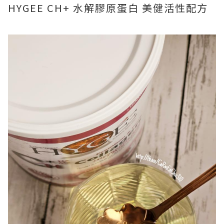
HYGEE CH+ 水解膠原蛋白 美健活性配方