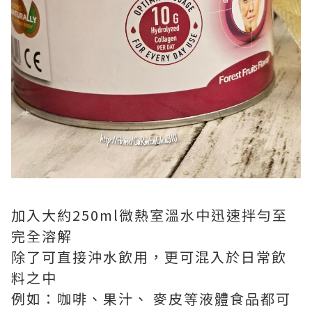
加入大約250ml微熱室溫水中迅速拌勻至
完全溶解
除了可直接沖水飲用，更可混入於日常飲
料之中
例如：咖啡、果汁、 麥皮等液體食品都可