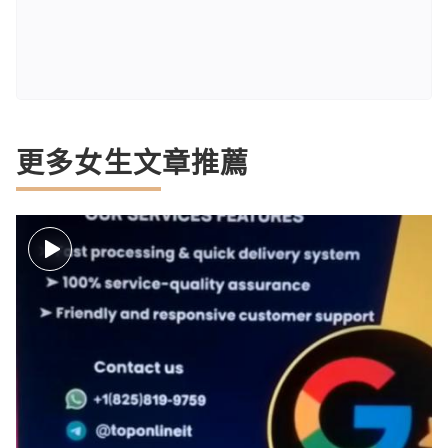
更多女生文章推薦