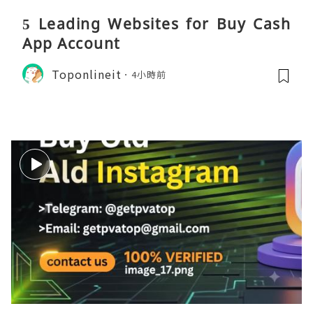
5 Leading Websites for Buy Cash
App Account
Toponlineit
4小時前