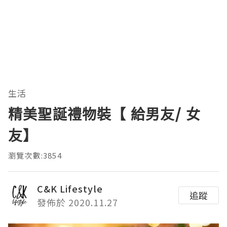
生活
精美聖誕禮物裝【 給男友/ 女
友】
瀏覽次數:3854
C&K Lifestyle
追蹤
發佈於 2020.11.27