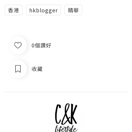
香港
hkblogger
精華
0個讚好
收藏