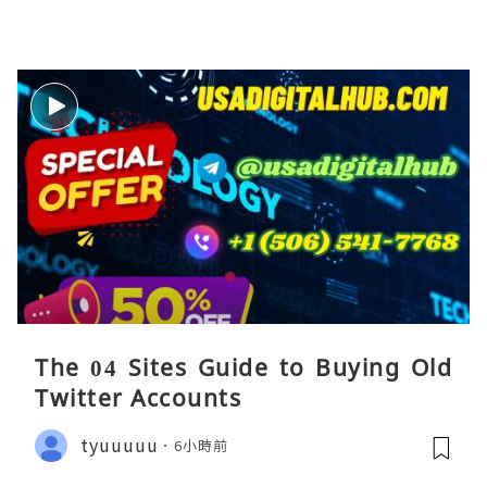
The 04 Sites Guide to Buying Old
Twitter Accounts
tyuuuuu
6小時前