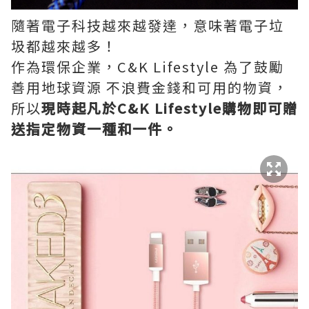
隨著電子科技越來越發達，意味著電子垃
圾都越來越多！
作為環保企業，C&K Lifestyle 為了鼓勵
善用地球資源 不浪費金錢和可用的物資，
所以
現時起凡於C&K Lifestyle購物即可贈
送指定物資一種和一件。