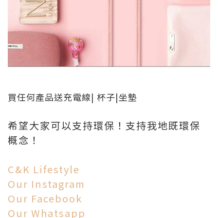
買任何產品送充電線| 杯子|坐墊
希望大家可以支持環保！支持我地既環保
概念！
C&K Lifestyle
Our Instagram
Our Facebook
Our Whatsapp