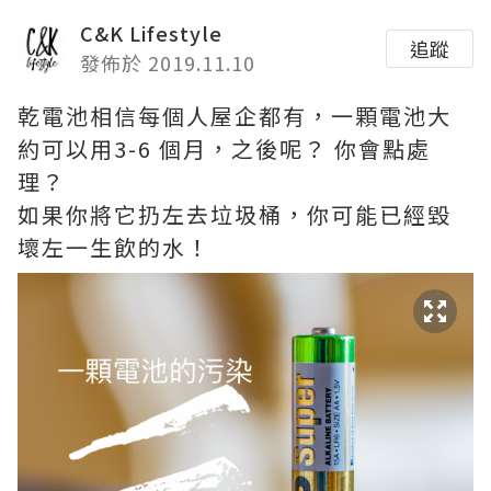
C&K Lifestyle
追蹤
發佈於 2019.11.10
乾電池相信每個人屋企都有，一顆電池大
約可以用3-6 個月，之後呢？ 你會點處
理？
如果你將它扔左去垃圾桶，你可能已經毀
壞左一生飲的水！