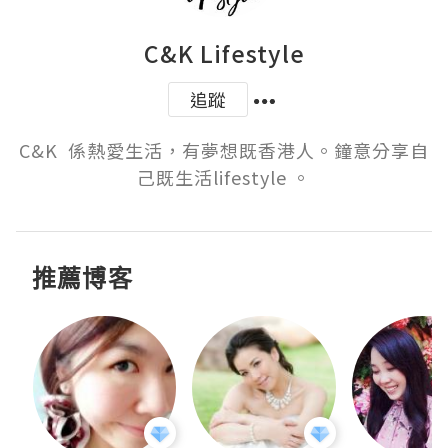
C&K Lifestyle
追蹤
C&K  係熱愛生活，有夢想既香港人。鐘意分享自
己既生活lifestyle 。
推薦博客