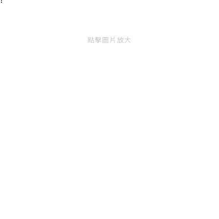
點擊圖片放大