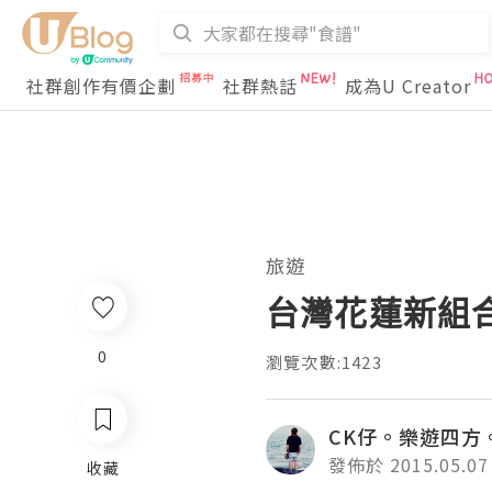
社群創作有價企劃
社群熱話
成為U Creator
旅遊
台灣花蓮新組合之旅
0
瀏覽次數:1423
CK仔。樂遊四方
發佈於 2015.05.07
收藏