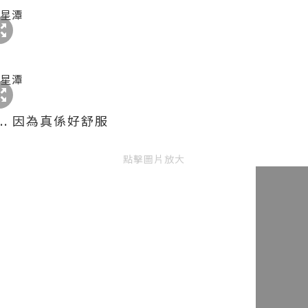
.. 因為真係好舒服
點擊圖片放大