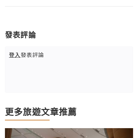
發表評論
登入
發表評論
更多旅遊文章推薦