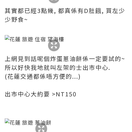
其實都已經3點幾, 都真係有D肚餓, 買左少
少野食~
上網見到話呢個炸蛋蔥油餅係一定要試的~
所以好快我地就叫左架的士出市中心.
(花蓮交通都係唔方便的...)
出市中心大約要 >NT150