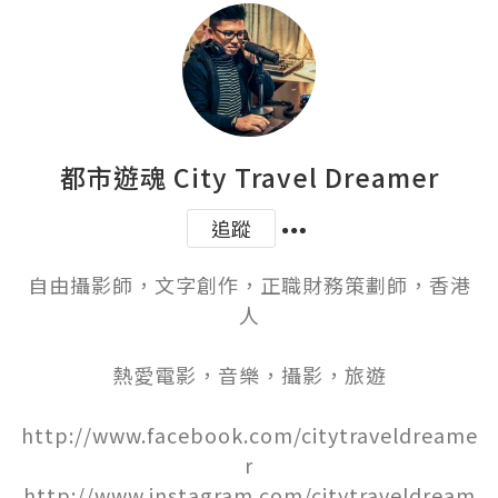
都市遊魂 City Travel Dreamer
追蹤
自由攝影師，文字創作，正職財務策劃師，香港
人

熱愛電影，音樂，攝影，旅遊

http://www.facebook.com/citytraveldreame
r

http://www.instagram.com/citytraveldream