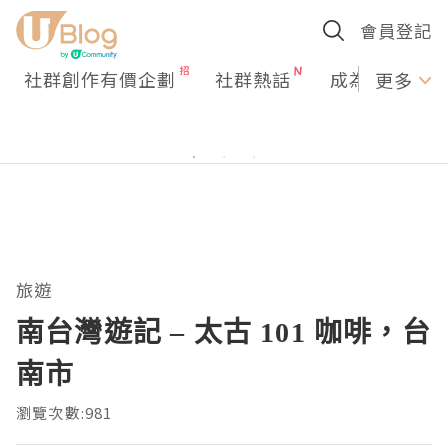
會員登記
社群創作有價企劃
社群熱話
成為U Creato
更多
旅遊
南台灣遊記 – 太古 101 咖啡，台
南市
瀏覽次數:981