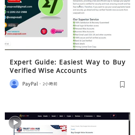
Expert Guide: Easiest Way to Buy
Verified Wise Accounts
PayPal
2小時前