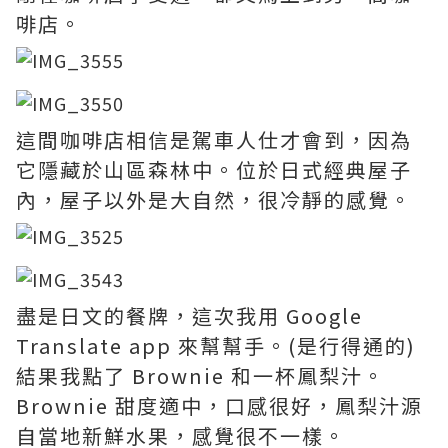
啡店。
這間咖啡店相信是駕車人仕才會到，因為
它隱藏於山區森林中。位於日式經典屋子
內，屋子以外是大自然，很冷靜的感覺。
盡是日文的餐牌，這次我用 Google
Translate app 來幫幫手。(是行得通的)
結果我點了 Brownie 和一杯鳳梨汁。
Brownie 甜度適中，口感很好，鳳梨汁源
自當地新鮮水果，感覺很不一樣。