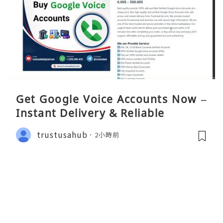
Get Google Voice Accounts Now –
Instant Delivery & Reliable
trustusahub
2小時前