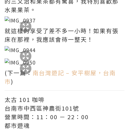
的三文治和果茶都有驚喜，我特別喜歡那
水果果茶。
就這樣的享受了差不多一小時！如果有張
床在那裡，我應該會待一整天！
(下一篇：
南台灣遊記 – 安平樹屋，台南
市
)
太古 101 咖啡
台南市中西區神農街101號
營業時間：11：00 － 22：00
都市遊魂