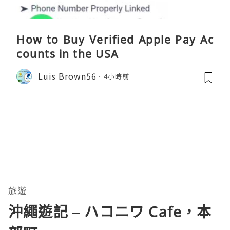
How to Buy Verified Apple Pay Ac
counts in the USA
Luis Brown56
4小時前
旅遊
沖繩遊記 – ハコニワ Cafe，本