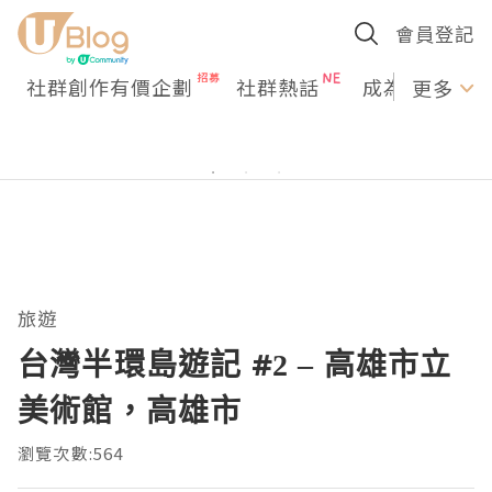
會員登記
社群創作有價企劃
社群熱話
成為U Creato
更多
旅遊
台灣半環島遊記 #2 – 高雄市立
美術館，高雄市
瀏覽次數:564