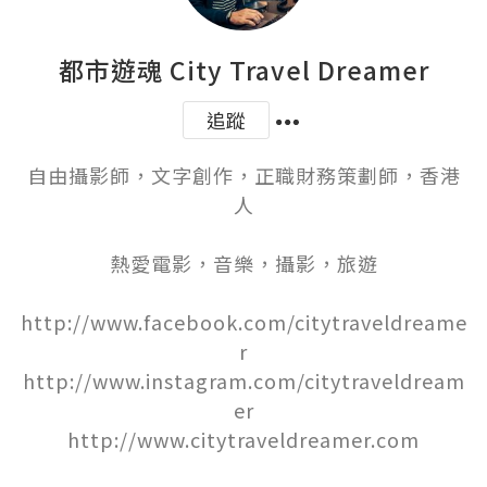
都市遊魂 City Travel Dreamer
追蹤
自由攝影師，文字創作，正職財務策劃師，香港
人

熱愛電影，音樂，攝影，旅遊

http://www.facebook.com/citytraveldreame
r

http://www.instagram.com/citytraveldream
er

http://www.citytraveldreamer.com