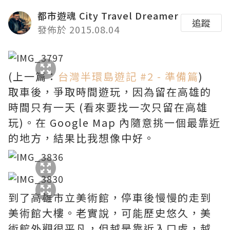
都市遊魂 City Travel Dreamer
追蹤
發佈於 2015.08.04
(上一篇：
台灣半環島遊記 #2 - 準備篇
)
取車後，爭取時間遊玩，因為留在高雄的
時間只有一天 (看來要找一次只留在高雄
玩)。在 Google Map 內隨意挑一個最靠近
的地方，結果比我想像中好。
到了高雄市立美術館，停車後慢慢的走到
美術館大樓。老實說，可能歷史悠久，美
術館外觀很平凡，但越是靠近入口處，越