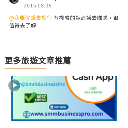
2015.08.06
@我要儲錢去旅行
有機會的話建議去睇睇，很
值得去了解
更多旅遊文章推薦