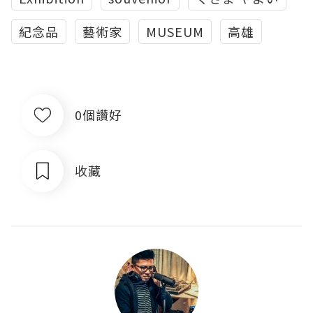
紀念品
藝術家
MUSEUM
高雄
0個讚好
收藏