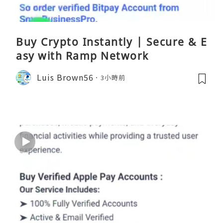
Buy Crypto Instantly | Secure & E
asy with Ramp Network
Luis Brown56
3小時前