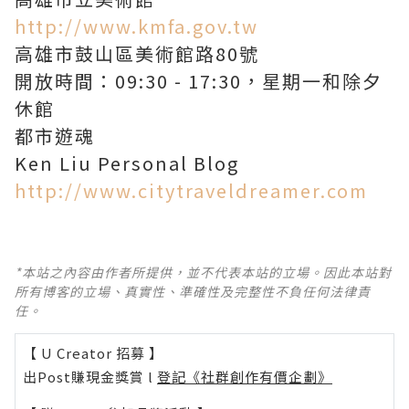
http://www.kmfa.gov.tw
高雄市鼓山區美術館路80號
開放時間：09:30 - 17:30，星期一和除夕
休館
都市遊魂
Ken Liu Personal Blog
http://www.citytraveldreamer.com
*本站之內容由作者所提供，並不代表本站的立場。因此本站對
所有博客的立場、真實性、準確性及完整性不負任何法律責
任。
【 U Creator 招募 】
出Post賺現金獎賞 l
登記《社群創作有價企劃》