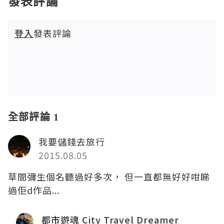
發表評論
登入
發表評論
全部評論 1
我要儲錢去旅行
2015.08.05
草間彌生個名聽過好多次， 但一直都無好好咁睇
過佢d作品...
都市遊魂 City Travel Dreamer