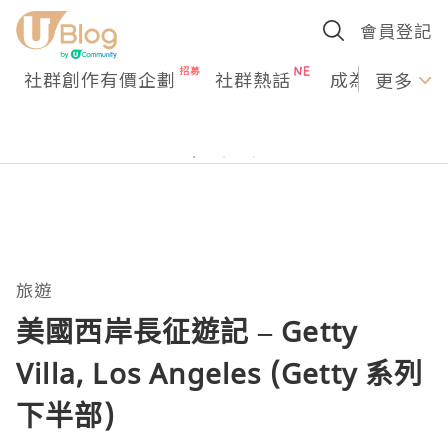
會員登記
社群創作有價企劃
社群熱話
成為U Creato
更多
旅遊
美國西岸長征遊記 – Getty
Villa, Los Angeles (Getty 系列
下半部)