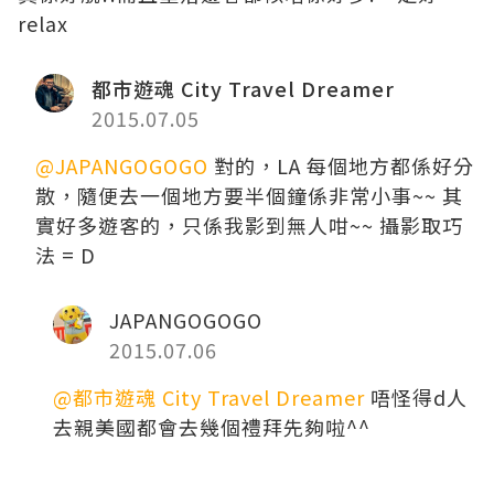
relax
都市遊魂 City Travel Dreamer
2015.07.05
@JAPANGOGOGO
對的，LA 每個地方都係好分
散，隨便去一個地方要半個鐘係非常小事~~ 其
實好多遊客的，只係我影到無人咁~~ 攝影取巧
法 = D
JAPANGOGOGO
2015.07.06
@都市遊魂 City Travel Dreamer
唔怪得d人
去親美國都會去幾個禮拜先夠啦^^