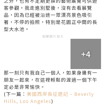
之外，也有不定期更換的藝術展覽可供遊
客參觀。我走進別墅後，沒有去看展覽
品，因為已經被沿途一眾漂亮景色吸引
著，不停的拍照，特別是花園正中間的長
型大水池。
點擊圖片放大
+4
那一刻只有我自己一個人，如果身邊有一
朋友一起來，在這裡輕鬆的渡過一個下午
定必是非常愉快。
(下一篇：
美國西岸長征遊記 – Beverly
Hills, Los Angeles
)