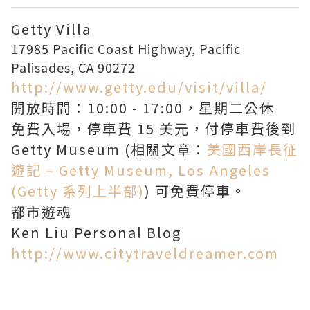
Getty Villa
17985 Pacific Coast Highway,
Pacific
Palisades
,
CA
90272
http://www.getty.edu/visit/villa/
開放時間：10:00 - 17:00，星期二公休
免費入場，停車費 15 美元，付停車費後到
Getty Museum (相關文章：
美國西岸長征
遊記 – Getty Museum, Los Angeles
(Getty 系列上半部)
) 可免費停車。
都市遊魂
Ken Liu Personal Blog
http://www.citytraveldreamer.com