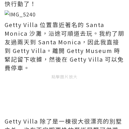
快行動了！
Getty Villa 位置靠近著名的 Santa
Monica 沙灘，沿途可順道去玩。我約了朋
友過兩天到 Santa Monica，因此我直接
到 Getty Villa。離開 Getty Museum 時
緊記留下收據，然後在 Getty Villa 可以免
費停車。
點擊圖片放大
Getty Villa 除了是一棟很大很漂亮的別墅