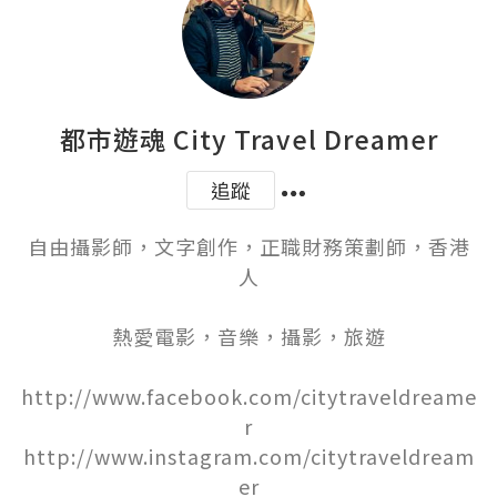
都市遊魂 City Travel Dreamer
追蹤
自由攝影師，文字創作，正職財務策劃師，香港
人

熱愛電影，音樂，攝影，旅遊

http://www.facebook.com/citytraveldreame
r

http://www.instagram.com/citytraveldream
er
