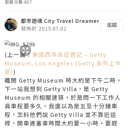
瀏覽次數:857
都市遊魂 City Travel Dreamer
追蹤
發佈於 2015.07.02
(上一篇：
美國西岸長征遊記 – Getty
Museum, Los Angeles (Getty 系列上半
部)
)
離開 Getty Museum 時大約是下午二時。
下一站我想到 Getty Villa，是 Getty
Museum 的相關建築，於是問一下工作人
員車程要多久。我還以為是五至十分鐘車
程，怎料他們說 Getty Villa 並不靠近這
裡，開車連塞車時間大約要一小時。要趕