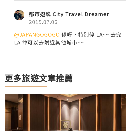
都市遊魂 City Travel Dreamer
2015.07.06
@JAPANGOGOGO
係呀，特別係 LA~~ 去完
LA 仲可以去附近其他城市~~
更多旅遊文章推薦