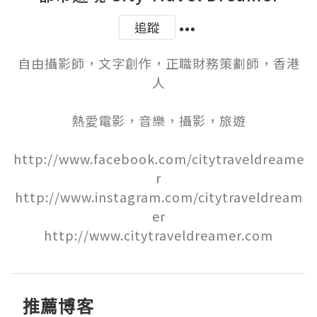
追蹤
自由攝影師，文字創作，正職財務策劃師，香港
人

熱愛電影，音樂，攝影，旅遊

http://www.facebook.com/citytraveldreame
r

http://www.instagram.com/citytraveldream
er

http://www.citytraveldreamer.com
推薦博客