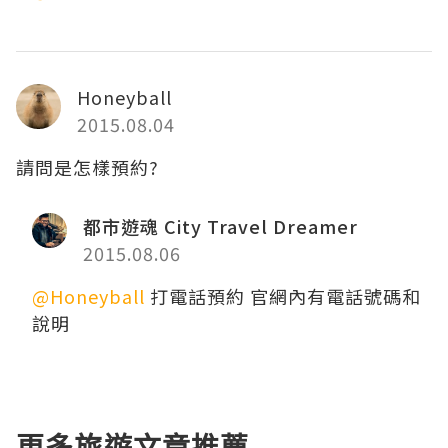
Honeyball
2015.08.04
請問是怎樣預約?
都市遊魂 City Travel Dreamer
2015.08.06
@Honeyball
打電話預約 官網內有電話號碼和
說明
更多旅遊文章推薦