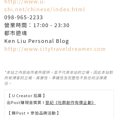
http://www.u-
shi.net/chinese/index.html
098-965-2233
營業時間：17:00 - 23:30
都市遊魂
Ken Liu Personal Blog
http://www.citytraveldreamer.com
*本站之內容由作者所提供，並不代表本站的立場。因此本站對
所有博客的立場、真實性、準確性及完整性不負任何法律責
任。
【 U Creator 招募 】
出Post賺現金獎賞 l
登記《社群創作有價企劃》
【 睇Post + 參加品牌活動 】