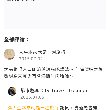
全部評論 2
人生本來就是一趟旅行
2015.07.02
之前覺得入口即溶係誇張嘅講法～ 但係試過之後
發現原來真係有會溶嘅牛肉哈哈～
都市遊魂 City Travel Dreamer
2015.07.05
@人生本來就是一趟旅行
認同，食過先會知