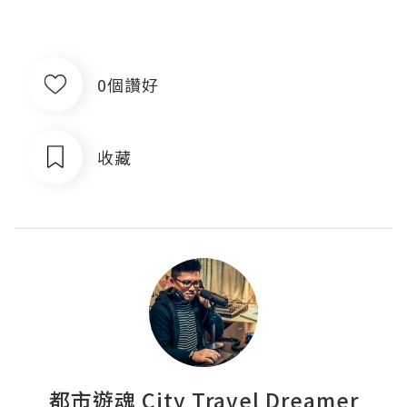
0個讚好
收藏
都市遊魂 City Travel Dreamer