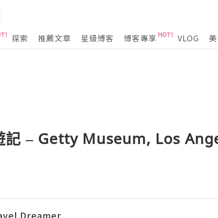
探索
推薦文章
星級博客
博客專享
VLOG
美
 Getty Museum, Los Angel
vel Dreamer