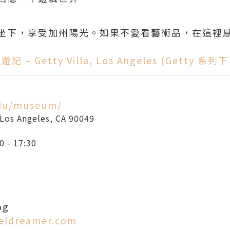
坐下，享受加州陽光。如果不愛看藝術品，在這裡
– Getty Villa, Los Angeles (Getty 系列
edu/museum/
Los Angeles
,
CA
90049
 17:30
og
veldreamer.com