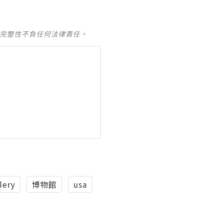
及完整性不負任何法律責任。
lery
博物館
usa