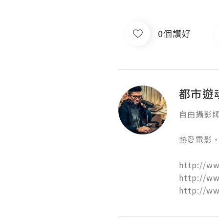
0個讚好
都市遊魂 
自由攝影師
熱愛電影，
http://ww
http://ww
http://w