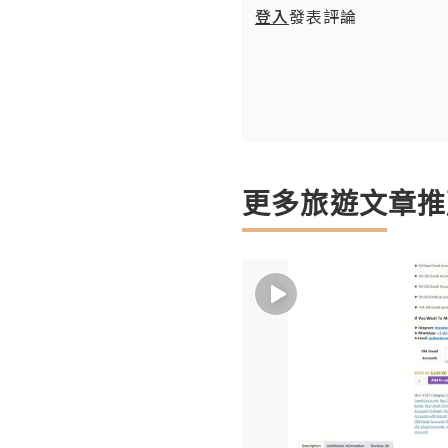
登入
發表評論
更多旅遊文章推