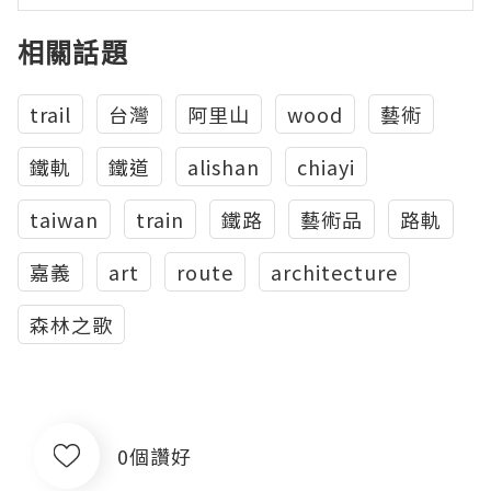
相關話題
trail
台灣
阿里山
wood
藝術
鐵軌
鐵道
alishan
chiayi
taiwan
train
鐵路
藝術品
路軌
嘉義
art
route
architecture
森林之歌
0個讚好