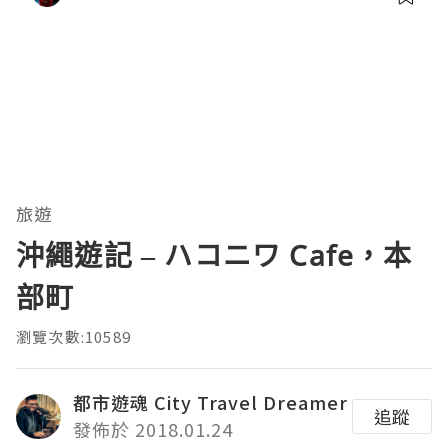
旅遊
沖繩遊記 – ハコニワ Cafe，本
部町
瀏覽次數:10589
都市遊魂 City Travel Dreamer
追蹤
發佈於 2018.01.24