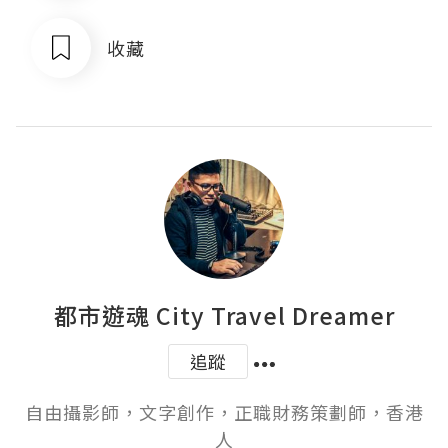
收藏
都市遊魂 City Travel Dreamer
追蹤
自由攝影師，文字創作，正職財務策劃師，香港
人
