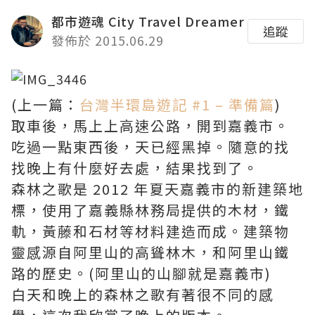
都市遊魂 City Travel Dreamer
追蹤
發佈於 2015.06.29
(上一篇：
台灣半環島遊記 #1 – 準備篇
)
取車後，馬上上高速公路，開到嘉義市。
吃過一點東西後，天已經黑掉。隨意的找
找晚上有什麼好去處，結果找到了。
森林之歌是 2012 年夏天嘉義市的新建築地
標，使用了嘉義縣林務局提供的木材，鐵
軌，黃藤和石材等材料建造而成。建築物
靈感源自阿里山的高聳林木，和阿里山鐵
路的歷史。(阿里山的山腳就是嘉義市)
白天和晚上的森林之歌有著很不同的感