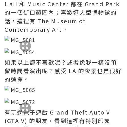
Hall 和 Music Center 都在 Grand Park
的一個街口範圍內；喜歡逛大型博物館的
話，這裡有 The Museum of
Contemporary Art。
如果以上都不喜歡呢？或者像我一樣沒預
留時間看演出呢？感受 LA 的夜景也是很好
的選擇。
有玩過電子遊戲 Grand Theft Auto V
(GTA V) 的朋友，看到這裡有特別印象