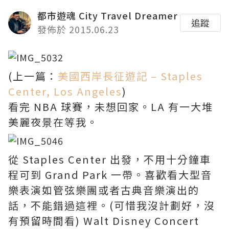
都市遊魂 City Travel Dreamer
追蹤
發佈於 2015.06.23
(上一篇：
美國西岸長征遊記 – Staples
Center, Los Angeles
)
看完 NBA 球賽，未想回家。LA 有一大堆
美麗夜景在等我。
從 Staples Center 出發，不用十分鐘車
程可到 Grand Park 一帶。喜歡看大型音
樂表演如管弦樂團或者古典音樂演出的
話，不能錯過這裡。(可惜我沒計劃好，沒
有預留時間看) Walt Disney Concert