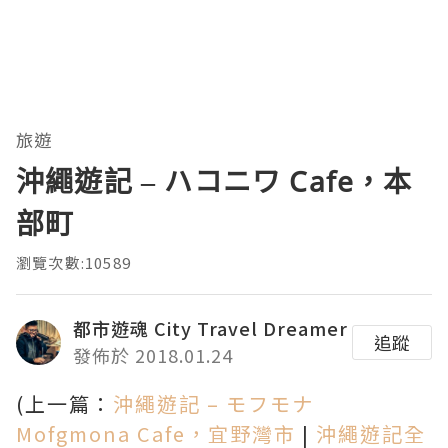
旅遊
沖繩遊記 – ハコニワ Cafe，本
部町
瀏覽次數:10589
都市遊魂 City Travel Dreamer
追蹤
發佈於 2018.01.24
(上一篇：
沖繩遊記 – モフモナ
Mofgmona Cafe，宜野灣市
|
沖繩遊記全