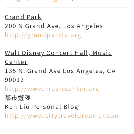
Grand Park
200 N Grand Ave, Los Angeles
http://grandparkla.org
Walt Disney Concert Hall, Music
Center
135 N. Grand Ave Los Angeles, CA
90012
http://www.musiccenter.org
都市遊魂
Ken Liu Personal Blog
http://www.citytraveldreamer.com