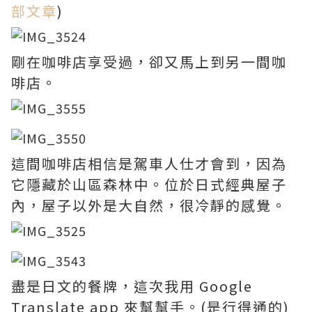
部文章
)
剛在咖啡店享受過，卻又馬上到另一間咖
啡店。
這間咖啡店相信是駕車人仕才會到，因為
它隱藏於山區森林中。位於日式經典屋子
內，屋子以外是大自然，很冷靜的感覺。
盡是日文的餐牌，這次我用 Google
Translate app 來幫幫手。(是行得通的)