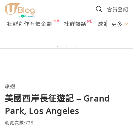
會員登記
社群創作有價企劃
社群熱話
成為U Creato
更多
旅遊
美國西岸長征遊記 – Grand
Park, Los Angeles
瀏覽次數:728