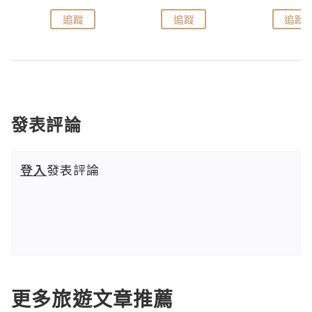
追蹤
追蹤
追蹤
發表評論
登入
發表評論
更多旅遊文章推薦