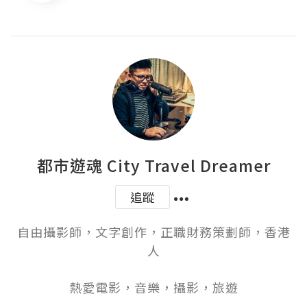
都市遊魂 City Travel Dreamer
追蹤
自由攝影師，文字創作，正職財務策劃師，香港
人

熱愛電影，音樂，攝影，旅遊
