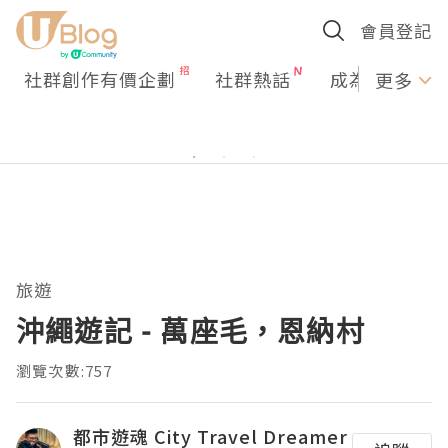
會員登記
社群創作有價企劃
社群熱話
成為U Creato
更多
旅遊
沖繩遊記 - 萬座毛，恩納村
瀏覽次數:757
都市遊魂 City Travel Dreamer