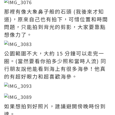
那裡有像大象鼻子般的石頭 (我後來才知
道)，原來自己也有拍下，可惜位置和時間
問題，只能拍到背光的剪影，大家要靠點
想像力了。
公園範圍不大，大約 15 分鐘可以走完一
圈。(當然要看你拍多少照和當時人流) 同
行朋友說他能看到海上有很多海參！他真
的有超好眼力和超喜歡海參。
如果想拍到好照片，建議避開傍晚時份到
達。