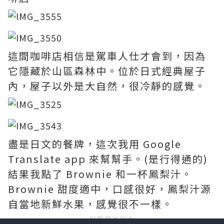
這間咖啡店相信是駕車人仕才會到，因為
它隱藏於山區森林中。位於日式經典屋子
內，屋子以外是大自然，很冷靜的感覺。
盡是日文的餐牌，這次我用 Google
Translate app 來幫幫手。(是行得通的)
結果我點了 Brownie 和一杯鳳梨汁。
Brownie 甜度適中，口感很好，鳳梨汁源
自當地新鮮水果，感覺很不一樣。
點擊圖片放大