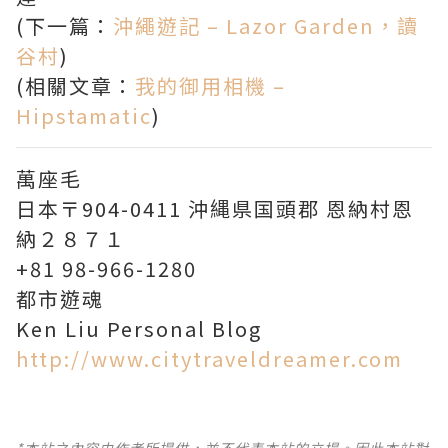
(下一篇：
沖繩遊記 – Lazor Garden，讀
谷村
)
(相關文章：
我的御用相機 –
Hipstamatic
)
萬座毛
日本〒904-0411 沖縄県国頭郡 恩納村恩
納２８７１
+81 98-966-1280
都市遊魂
Ken Liu Personal Blog
http://www.citytraveldreamer.com