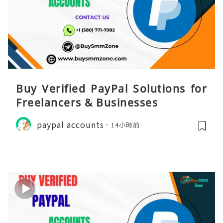
Buy Verified PayPal Solutions for
Freelancers & Businesses
paypal accounts
14小時前