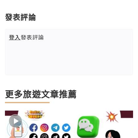
發表評論
登入
發表評論
更多旅遊文章推薦