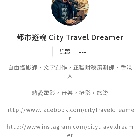
都市遊魂 City Travel Dreamer
追蹤
自由攝影師，文字創作，正職財務策劃師，香港
人

熱愛電影，音樂，攝影，旅遊

http://www.facebook.com/citytraveldreame
r

http://www.instagram.com/citytraveldream
er
