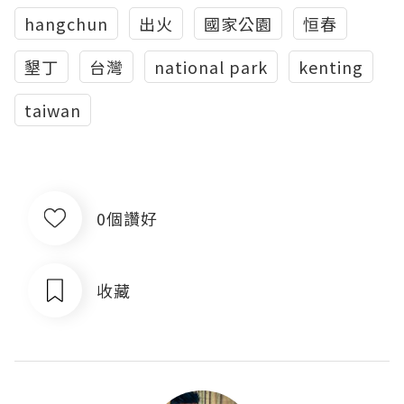
hangchun
出火
國家公園
恒春
墾丁
台灣
national park
kenting
taiwan
0個讚好
收藏