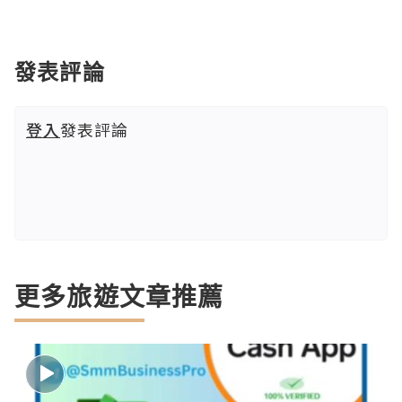
發表評論
登入
發表評論
更多旅遊文章推薦