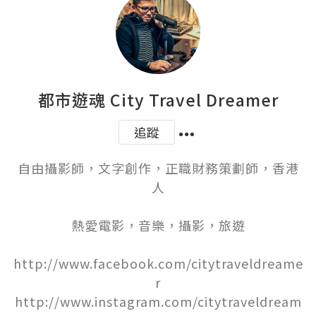
都市遊魂 City Travel Dreamer
追蹤
自由攝影師，文字創作，正職財務策劃師，香港
人

熱愛電影，音樂，攝影，旅遊

http://www.facebook.com/citytraveldreame
r

http://www.instagram.com/citytraveldream