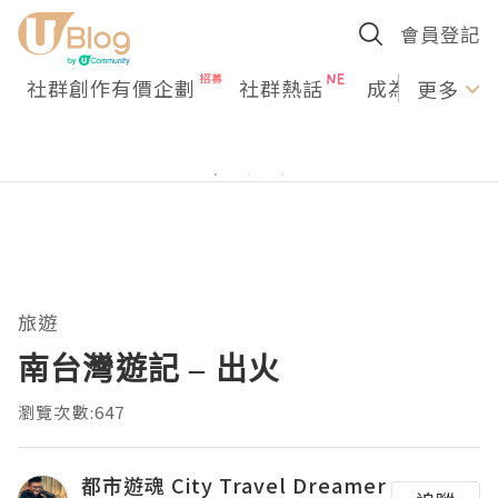
會員登記
社群創作有價企劃
社群熱話
成為U Creato
更多
旅遊
南台灣遊記 – 出火
瀏覽次數:647
都市遊魂 City Travel Dreamer