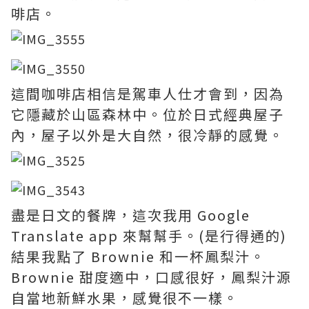
啡店。
這間咖啡店相信是駕車人仕才會到，因為
它隱藏於山區森林中。位於日式經典屋子
內，屋子以外是大自然，很冷靜的感覺。
盡是日文的餐牌，這次我用 Google
Translate app 來幫幫手。(是行得通的)
結果我點了 Brownie 和一杯鳳梨汁。
Brownie 甜度適中，口感很好，鳳梨汁源
自當地新鮮水果，感覺很不一樣。