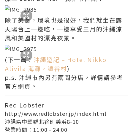
除了美食，環境也是很好，我們就坐在露
天陽台上一邊吃，一邊享受三月的沖繩涼
風和美國村的漂亮夜景。
(下一篇：
沖繩遊記 – Hotel Nikko
Alivila 海灘，讀谷村
)
p.s. 沖縄市內另有兩間分店，詳情請參考
官方網頁。
Red Lobster
http://www.redlobster.jp/index.html
沖縄県中頭群北谷町美浜8-10
營業時間：11:00 - 24:00