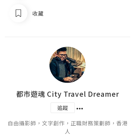
收藏
都市遊魂 City Travel Dreamer
追蹤
自由攝影師，文字創作，正職財務策劃師，香港
人
