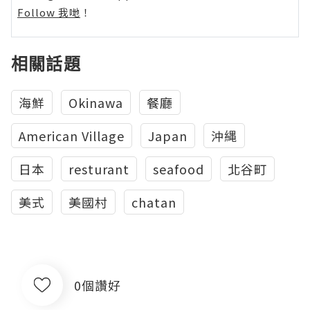
Follow 我哋
！
相關話題
海鮮
Okinawa
餐廳
American Village
Japan
沖縄
日本
resturant
seafood
北谷町
美式
美國村
chatan
0個讚好