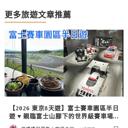
更多旅遊文章推薦
【2026 東京8天遊】富士賽車園區半日
遊 ♥ 親臨富士山腳下的世界級賽車場 F
uji SpeedWay。參觀富士賽車博物