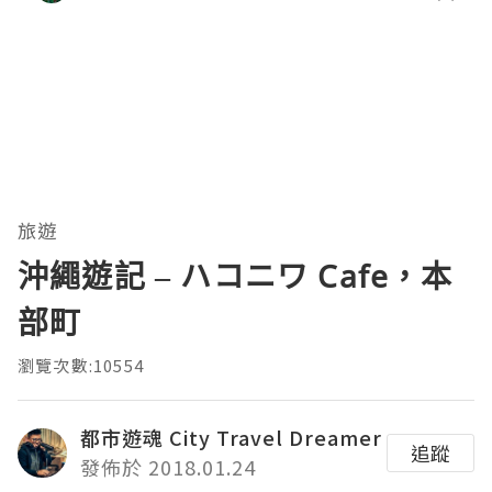
旅遊
沖繩遊記 – ハコニワ Cafe，本
部町
瀏覽次數:10554
都市遊魂 City Travel Dreamer
追蹤
發佈於 2018.01.24