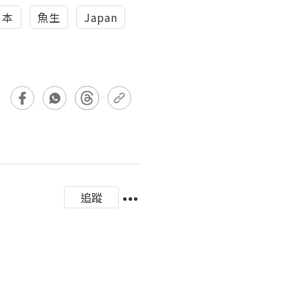
日本
魚生
Japan
追蹤