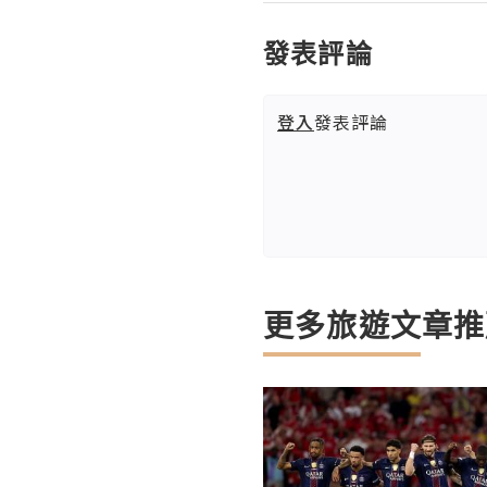
發表評論
登入
發表評論
更多旅遊文章推