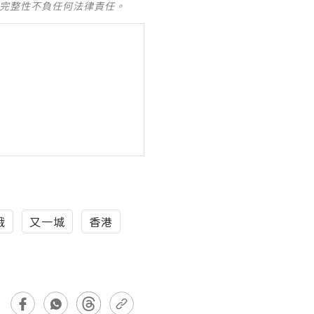
及完整性不負任何法律責任。
娥
又一城
香港