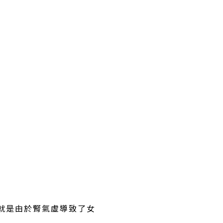
就是由於腎氣虛導致了女