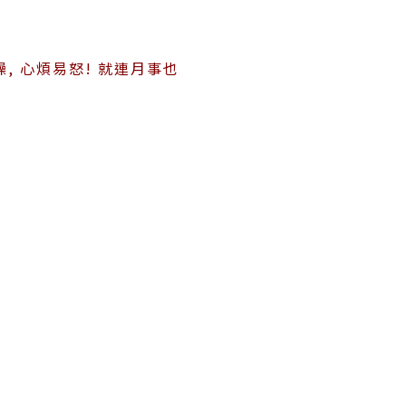
, 心煩易怒! 就連月事也