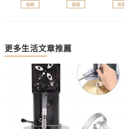
追蹤
追蹤
追蹤
更多生活文章推薦