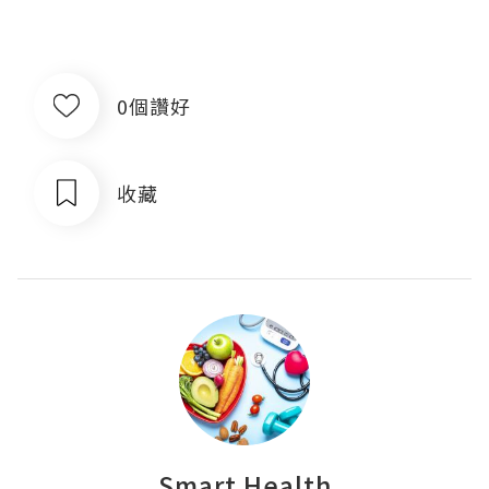
0個讚好
收藏
Smart Health