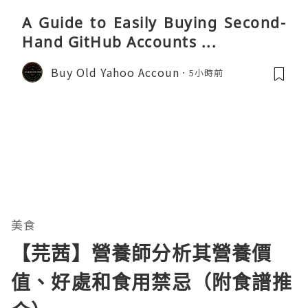
A Guide to Easily Buying Second-
Hand GitHub Accounts ...
Buy Old Yahoo Accoun
5小時前
美食
【芫茜】營養師分析其營養價
值、好處和食用禁忌（附食譜推