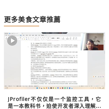
更多美食文章推薦
JProfiler不仅仅是一个监控工具，它
是一本教科书，迫使开发者深入理解JV