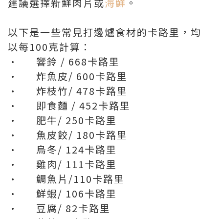
建議選擇新鮮肉片或
海鮮
。
以下是一些常見打邊爐食材的卡路里，均
以每100克計算：
· 響鈴 / 668卡路里
· 炸魚皮/ 600卡路里
· 炸枝竹/ 478卡路里
· 即食麵 / 452卡路里
· 肥牛/ 250卡路里
· 魚皮餃/ 180卡路里
· 烏冬/ 124卡路里
· 雞肉/ 111卡路里
· 鯛魚片/110卡路里
· 鮮蝦/ 106卡路里
· 豆腐/ 82卡路里