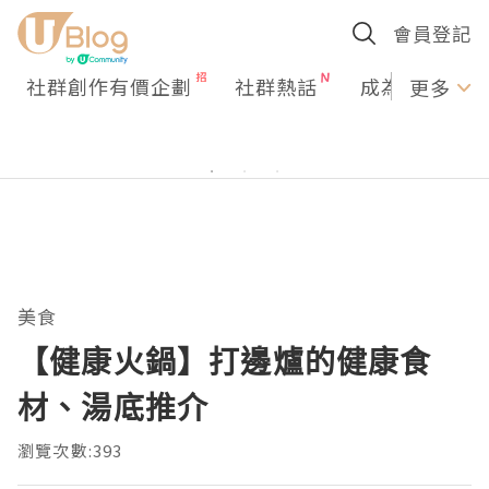
會員登記
社群創作有價企劃
社群熱話
成為U Creato
更多
美食
【健康火鍋】打邊爐的健康食
材、湯底推介
瀏覽次數:393