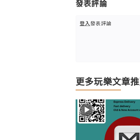
發表評論
登入
發表評論
更多玩樂文章推