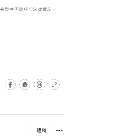
及完整性不負任何法律責任。
追蹤