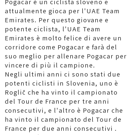
Pogacar è un ciclista sloveno e
attualmente gioca per l'UAE Team
Emirates. Per questo giovane e
potente ciclista, l'UAE Team
Emirates è molto felice di avere un
corridore come Pogacar e farà del
suo meglio per allenare Pogacar per
vincere di più il campione.
Negli ultimi anni ci sono stati due
potenti ciclisti in Slovenia, uno è
Roglič che ha vinto il campionato
del Tour de France per tre anni
consecutivi, e l'altro è Pogacar che
ha vinto il campionato del Tour de
France per due anni consecutivi .