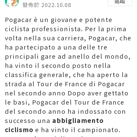
追蹤
發佈於 2022.10.08
Pogacar è un giovane e potente
ciclista professionista. Per la prima
volta nella sua carriera, Pogacar, che
ha partecipato a una delle tre
principali gare ad anello del mondo,
ha vinto il secondo posto nella
classifica generale, che ha aperto la
strada al Tour de France di Pogacar
nel secondo anno Dopo aver gettato
le basi, Pogacar del Tour de France
del secondo anno ha indossato con
successo una
abbigliamento
ciclismo
e ha vinto il campionato.