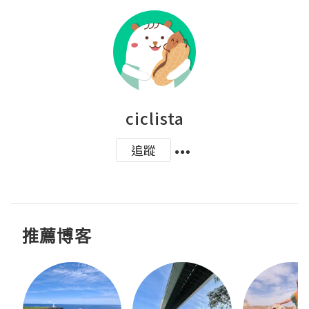
ciclista
追蹤
推薦博客