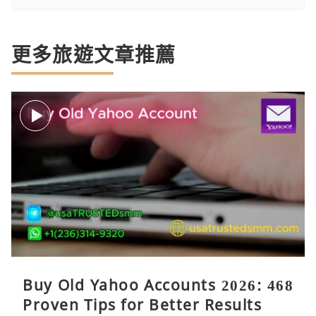
更多旅遊文章推薦
Buy Old Yahoo Accounts 2026: 468
Proven Tips for Better Results