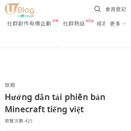
會員登記
社群創作有價企劃
社群熱話
成為U Creato
更多
旅遊
Hướng dẫn tải phiên bản
Minecraft tiếng việt
瀏覽次數:425