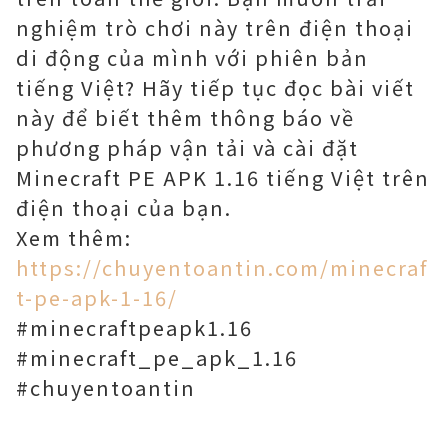
nghiệm trò chơi này trên điện thoại
di động của mình với phiên bản
tiếng Việt? Hãy tiếp tục đọc bài viết
này để biết thêm thông báo về
phương pháp vận tải và cài đặt
Minecraft PE APK 1.16 tiếng Việt trên
điện thoại của bạn.
Xem thêm:
https://chuyentoantin.com/minecraf
t-pe-apk-1-16/
#minecraftpeapk1.16
#minecraft_pe_apk_1.16
#chuyentoantin