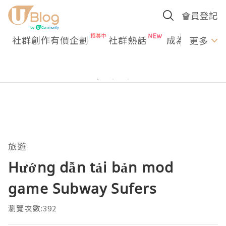
會員登記
社群創作有價企劃
社群熱話
成為U Creato
更多
旅遊
Hướng dẫn tải bản mod
game Subway Sufers
瀏覽次數:392