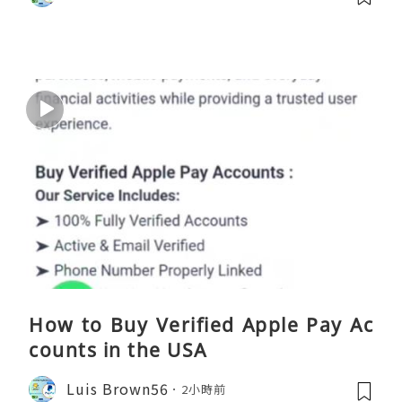
How to Buy Verified Apple Pay Ac
counts in the USA
Luis Brown56
2小時前