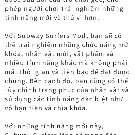
phép người chơi trải nghiệm những
tính năng mới và thú vị hơn.
Với Subway Surfers Mod, bạn sẽ có
thể trải nghiệm những chức năng mở
khóa, nhân vật mới, vật phẩm và
nhiều tính năng khác mà không phải
mất thời gian và tiền bạc để đạt được
chúng. Bên cạnh đó, bạn cũng có thể
tùy chỉnh trang phục của nhân vật và
sử dụng các tính năng đặc biệt như
vô hạn tiền và chìa khóa.
Với những tính năng mới này,
Subway Surfers Mod sẽ mang đến