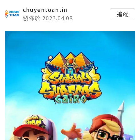
chuyentoantin
追蹤
發佈於 2023.04.08