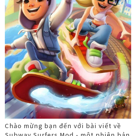
Chào mừng bạn đến với bài viết về
Subway Surfers Mod - một phiên bản