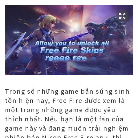
Trong số những game bắn súng sinh
tồn hiện nay, Free Fire được xem là
một trong những game được yêu
thích nhất. Nếu bạn là một fan của
game này và đang muốn trải nghiệm
phiên bản Nicoo Free Fire apk, thì