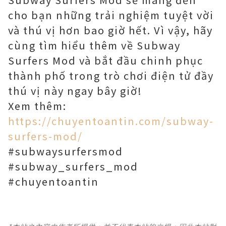
cho bạn những trải nghiệm tuyệt vời
và thú vị hơn bao giờ hết. Vì vậy, hãy
cùng tìm hiểu thêm về Subway
Surfers Mod và bắt đầu chinh phục
thành phố trong trò chơi điện tử đầy
thú vị này ngay bây giờ!
Xem thêm:
https://chuyentoantin.com/subway-
surfers-mod/
#subwaysurfersmod
#subway_surfers_mod
#chuyentoantin