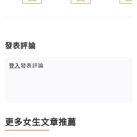
發表評論
登入
發表評論
更多女生文章推薦