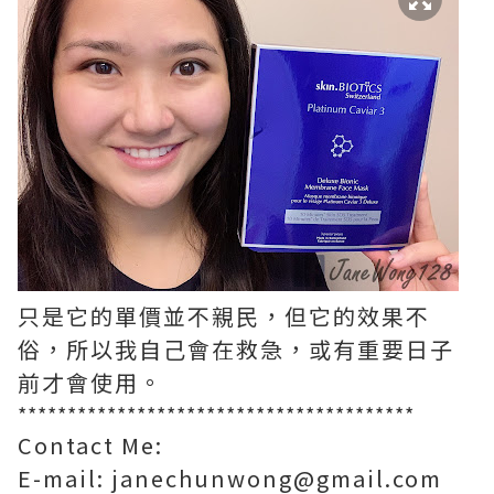
只是它的單價並不親民，但它的效果不
俗，所以我自己會在救急，或有重要日子
前才會使用。
****************************************
Contact Me:
E-mail: janechunwong@gmail.com