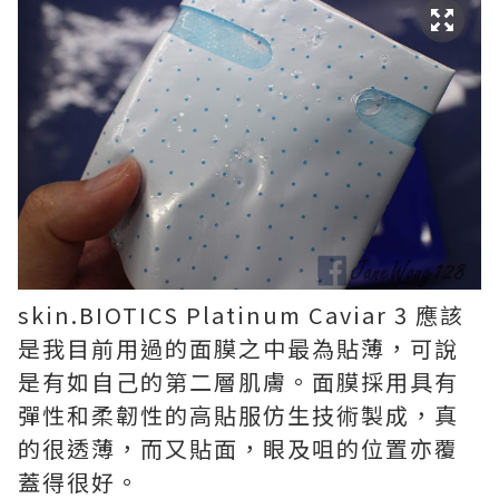
skin.BIOTICS Platinum Caviar 3 應該
是我目前用過的面膜之中最為貼薄，可說
是有如自己的第二層肌膚。面膜採用具有
彈性和柔韌性的高貼服仿生技術製成，真
的很透薄，而又貼面，眼及咀的位置亦覆
蓋得很好。