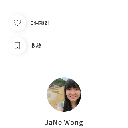
0個讚好
收藏
JaNe Wong