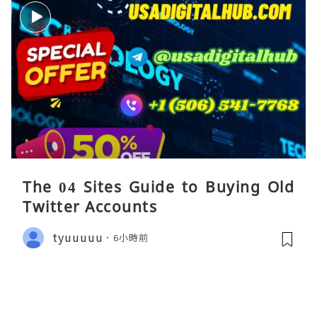
The 04 Sites Guide to Buying Old
Twitter Accounts
tyuuuuu
6小時前