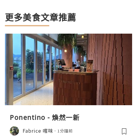
更多美食文章推薦
Ponentino - 煥然一新
Fabrice 嚐味
1分鐘前