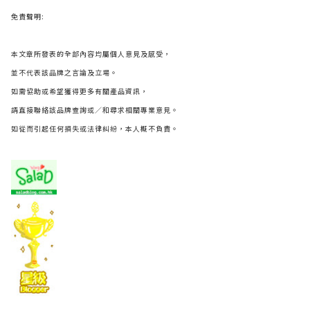
免責聲明:
本文章所發表的全部內容均屬個人意見及感受，
並不代表該品牌之言論及立場。
如需協助或希望獲得更多有關產品資訊，
請直接聯絡該品牌查詢或∕和尋求相關專業意見。
如從而引起任何損失或法律糾紛，本人概不負責。