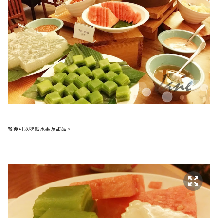
餐後可以吃點水果及甜品。