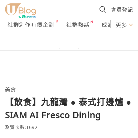
會員登記
社群創作有價企劃
社群熱話
成為U Creato
更多
美食
【飲食】九龍灣 ● 泰式打邊爐 ●
SIAM AI Fresco Dining
瀏覽次數:1692