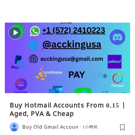
Buy Hotmail Accounts From 0.15 |
Aged, PVA & Cheap
Buy Old Gmail Accoun
1小時前