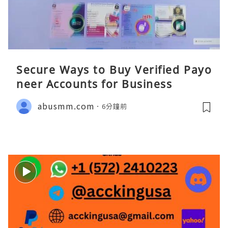
Secure Ways to Buy Verified Payo
neer Accounts for Business
abusmm.com
6分鐘前