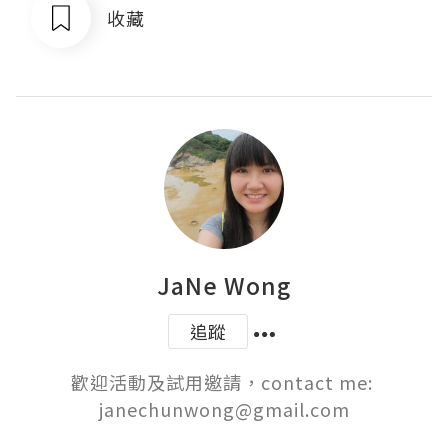
收藏
JaNe Wong
追蹤
歡迎活動及試用邀請，contact me: 
janechunwong@gmail.com