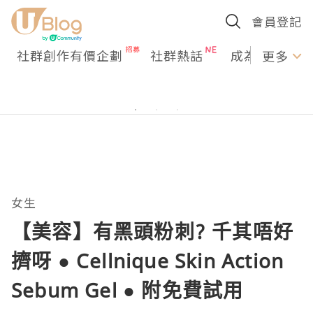
會員登記
社群創作有價企劃
社群熱話
成為U Creato
更多
女生
【美容】有黑頭粉刺? 千其唔好
擠呀 ● Cellnique Skin Action
Sebum Gel ● 附免費試用