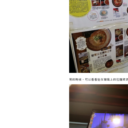
等的時候，可以看看貼在玻璃上的拉麵資