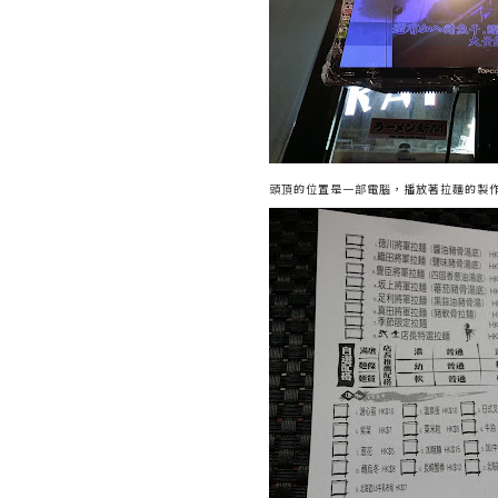
頭頂的位置是一部電腦，播放著拉麵的製