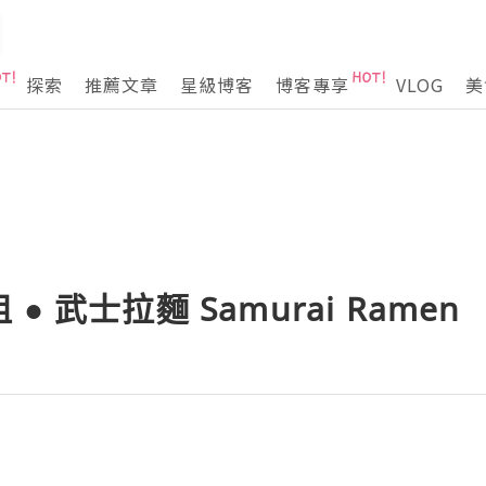
探索
推薦文章
星級博客
博客專享
VLOG
美
 武士拉麵 Samurai Ramen