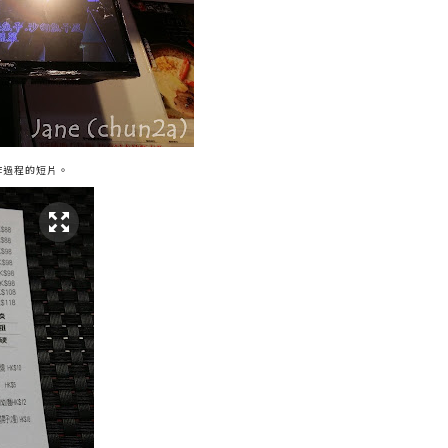
作過程的短片。