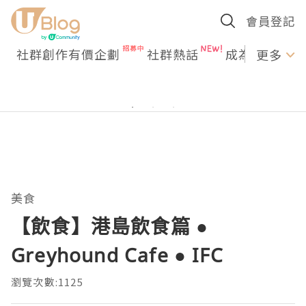
會員登記
社群創作有價企劃
社群熱話
成為U Creato
更多
美食
【飲食】港島飲食篇 ●
Greyhound Cafe ● IFC
瀏覽次數:1125