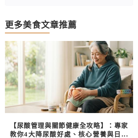
更多美食文章推薦
【尿酸管理與關節健康全攻略】：專家
教你4大降尿酸好處、核心營養與日常