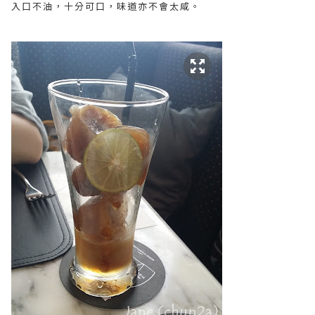
入口不油，十分可口，味道亦不會太咸。