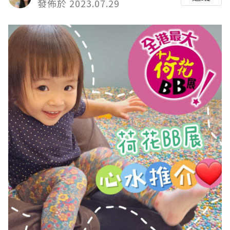
發佈於 2023.07.29