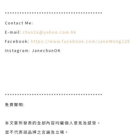
****************************************
Contact Me:
E-mail:
chun2a@yahoo.com.hk
Facebook:
https://www.facebook.com/JaneWong128
Instagram: JanechunOK
****************************************
免責聲明:
本文章所發表的全部內容均屬個人意見及感受，
並不代表該品牌之言論及立場。