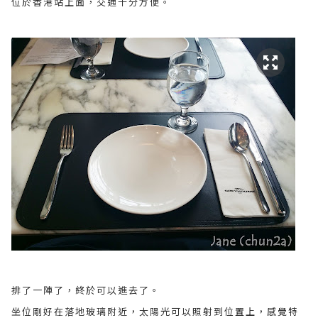
位於香港站上面，交通十分方便。
排了一陣了，終於可以進去了。
坐位剛好在落地玻璃附近，太陽光可以照射到位置上，感覺特