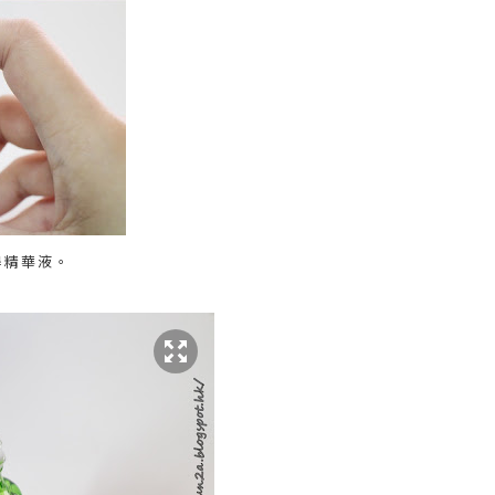
得精華液。