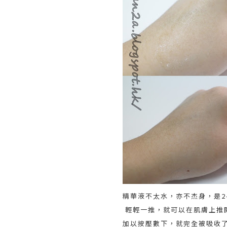
精華液不太水，亦不杰身，是2
輕輕一推，就可以在肌膚上推
加以按壓數下，就完全被吸收