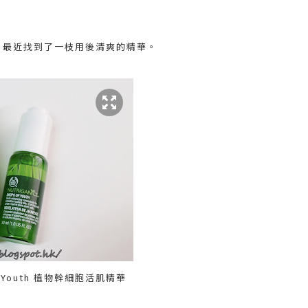
，最近找到了一枝用後清爽的精華。
s of Youth 植物幹細胞活肌精華