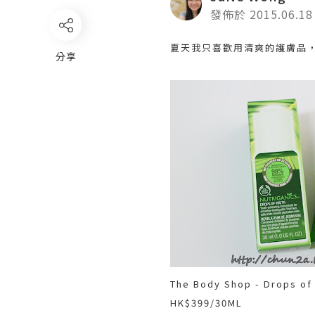
發佈於 2015.06.18
夏天我只喜歡用清爽的護膚品
分享
The Body Shop - Drop
HK$399/30ML