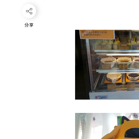
分享
分享