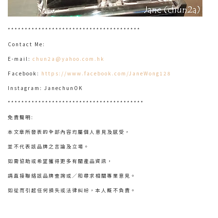
***************************************
Contact Me:
E-mail:
chun2a@yahoo.com.hk
Facebook:
https://www.facebook.com/JaneWong128
Instagram: JanechunOK
****************************************
免責聲明:
本文章所發表的全部內容均屬個人意見及感受，
並不代表該品牌之言論及立場。
如需協助或希望獲得更多有關產品資訊，
請直接聯絡該品牌查詢或∕和尋求相關專業意見。
如從而引起任何損失或法律糾紛，本人概不負責。