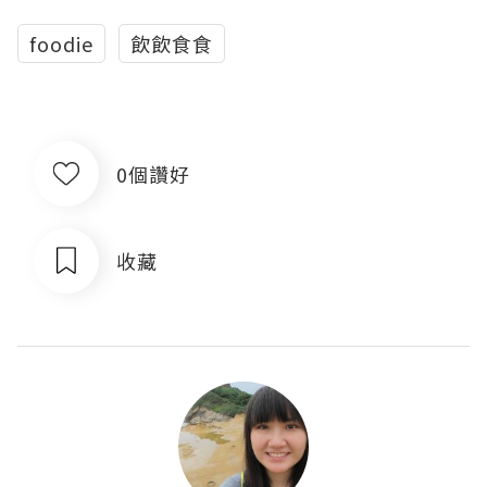
foodie
飲飲食食
0個讚好
收藏