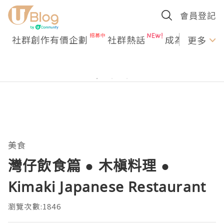
會員登記
社群創作有價企劃
社群熱話
成為U Creato
更多
美食
灣仔飲食篇 ● 木槇料理 ●
Kimaki Japanese Restaurant
瀏覽次數:1846