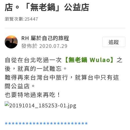
店。「無老鍋」公益店
瀏覽次數:25447
RH 屬於自己的旅程
追蹤
發佈於 2020.07.29
自從在台北吃過一次
【無老鍋 Wulao】
之
後，就真的一試難忘。
難得再來台灣台中旅行，就算台中只有這
間公益店。
也要特地過來再吃！
************************