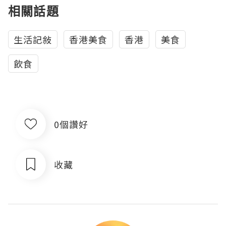
相關話題
生活記敍
香港美食
香港
美食
飲食
0個讚好
收藏