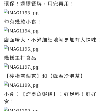
環保！過膠餐牌，用完再用！
仲有幾款小食！
店面唔大，不過細細地就更加有人情味！
幾樣主打食品
【檸檬雪梨露】和【蜂蜜冷泡茶】
小食：【炸墨魚蝦條】！好足料！好好
食！