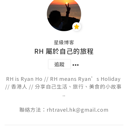
星級博客
RH 屬於自己的旅程
追蹤
RH is Ryan Ho // RH means Ryan’s Holiday 
// 香港人 // 分享自己生活、旅行、美食的小故事 
..

聯絡方法：rhtravel.hk@gmail.com