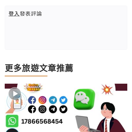
登入
發表評論
更多旅遊文章推薦