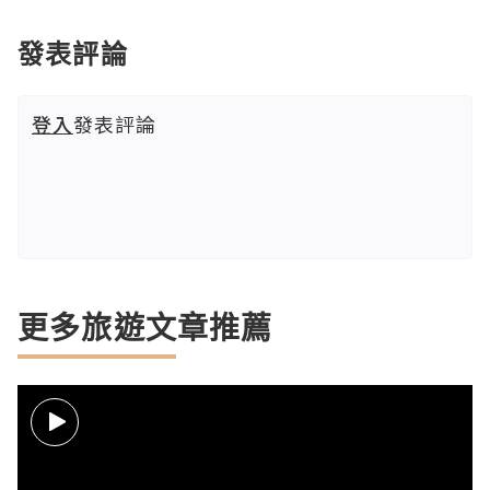
發表評論
登入
發表評論
更多旅遊文章推薦