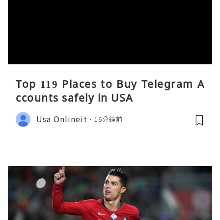
Top 119 Places to Buy Telegram A
ccounts safely in USA
Usa Onlineit
16分鐘前