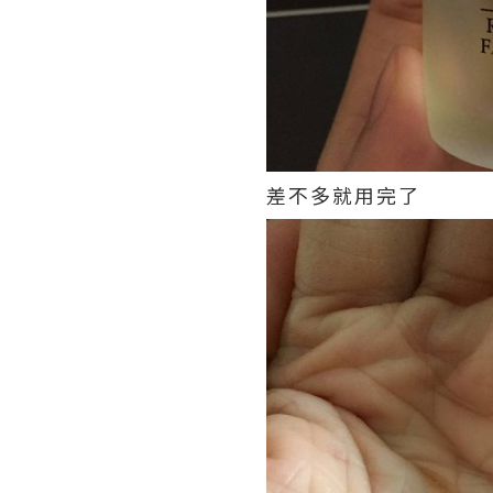
差不多就用完了