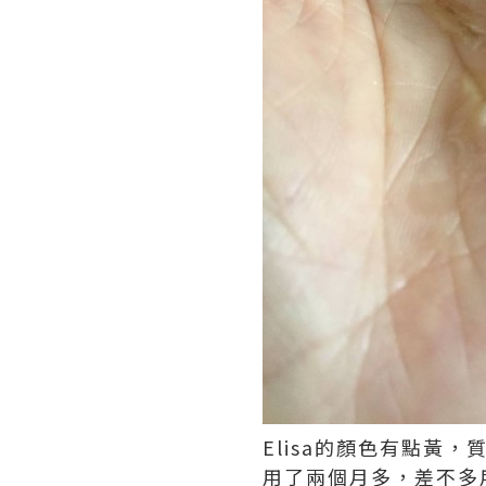
Elisa的顏色有點黃
用了兩個月多，差不多