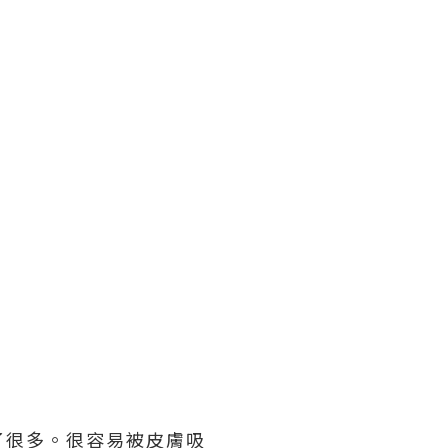
了很多。很容易被皮膚吸