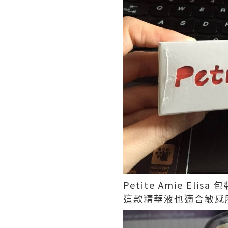
Petite Amie E
這款精華液也適合敏感