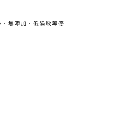
淨、無添加、低過敏等優