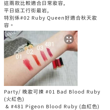
這兩款比較適合日常妝容,
平日返工行街最岩,
特別係#02 Ruby Queen好適合秋天妝
容。
Party/ 晚妝可揀 #01 Bad Blood Ruby
(火紅色)
& #481 Pigeon Blood Ruby (血紅色)