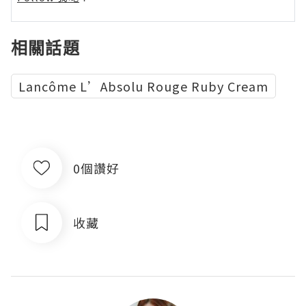
相關話題
Lancôme L’Absolu Rouge Ruby Cream
0個讚好
收藏