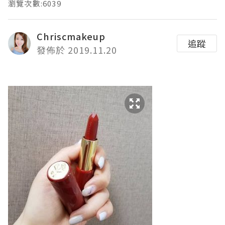
瀏覽次數:6039
Chriscmakeup
追蹤
發佈於 2019.11.20