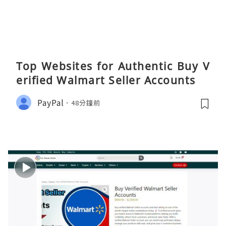
Top Websites for Authentic Buy V
erified Walmart Seller Accounts
PayPal
48分鐘前