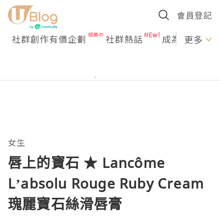
會員登記
社群創作有價企劃
社群熱話
成為U Creato
更多
女生
唇上的寶石 ★ Lancôme
L’absolu Rouge Ruby Cream
瑰麗寶石絲滑唇膏