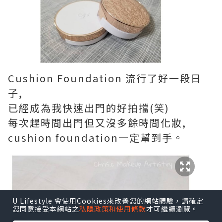
Cushion Foundation 流行了好一段日
子,
已經成為我快速出門的好拍擋(笑)
每次趕時間出門但又沒多餘時間化妝,
cushion foundation一定幫到手。
U Lifestyle 會使用Cookies來改善您的網站體驗，請確定
您同意接受本網站之
私隱政策和使用條款
才可繼續瀏覽。