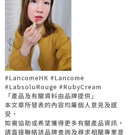
#LancomeHK #Lancome
#LabsoluRouge #RubyCream
「產品及有關資料由品牌提供」
本文章所發表的內容均屬個人意見及感
受，
如需協助或希望獲得更多有關產品資訊，
請直接聯絡該品牌查詢及尋求相關專業意