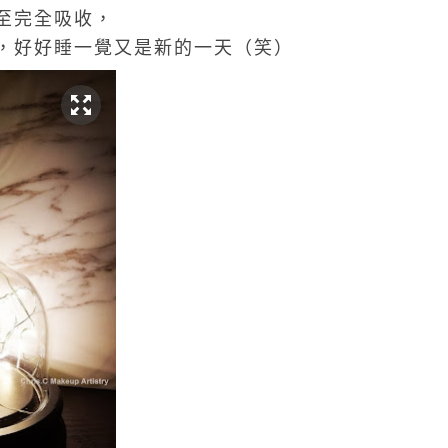
至完全吸收，
，好好睡一覺又是新的一天（笑）