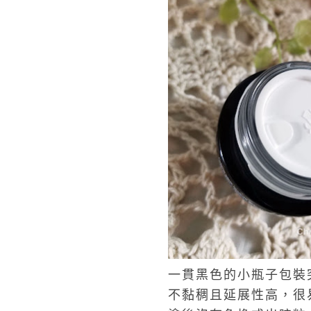
一貫黑色的小瓶子包裝
不黏稠且延展性高，很