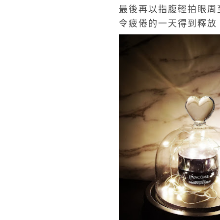
最後再以指腹輕拍眼周
令疲倦的一天得到釋放