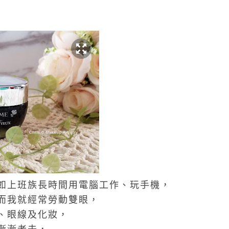
如上班族長時間用電腦工作、玩手機，
而我就經常勞動雙眼，
、眼線及化妝，