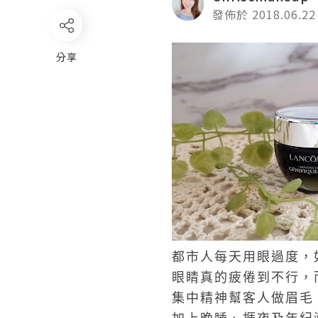
發佈於 2018.06.22
分享
都市人每天用眼過度，
眼睛真的疲倦到不行，
集中精神幫客人做眉毛