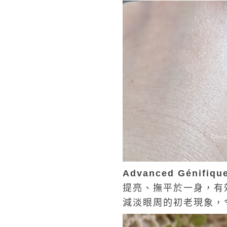
Advanced Génifiqu
提亮、撫平於一身，有
減淡眼周的初老現象，