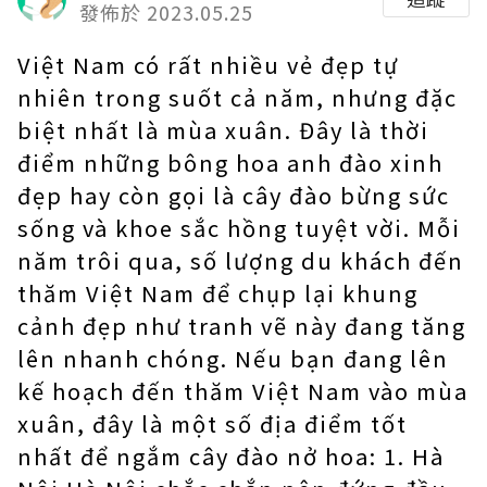
發佈於 2023.05.25
Việt Nam có rất nhiều vẻ đẹp tự
nhiên trong suốt cả năm, nhưng đặc
biệt nhất là mùa xuân. Đây là thời
điểm những bông hoa anh đào xinh
đẹp hay còn gọi là cây đào bừng sức
sống và khoe sắc hồng tuyệt vời. Mỗi
năm trôi qua, số lượng du khách đến
thăm Việt Nam để chụp lại khung
cảnh đẹp như tranh vẽ này đang tăng
lên nhanh chóng. Nếu bạn đang lên
kế hoạch đến thăm Việt Nam vào mùa
xuân, đây là một số địa điểm tốt
nhất để ngắm cây đào nở hoa: 1. Hà