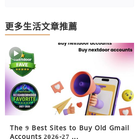
更多生活文章推薦
The 9 Best Sites to Buy Old Gmail
Accounts 2026-27 ...