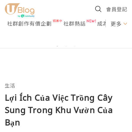
會員登記
社群創作有價企劃
社群熱話
成為U Creato
更多
生活
Lợi Ích Của Việc Trồng Cây
Sung Trong Khu Vườn Của
Bạn