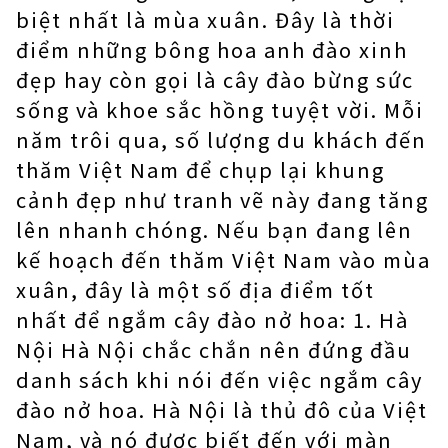
biệt nhất là mùa xuân. Đây là thời
điểm những bông hoa anh đào xinh
đẹp hay còn gọi là cây đào bừng sức
sống và khoe sắc hồng tuyệt vời. Mỗi
năm trôi qua, số lượng du khách đến
thăm Việt Nam để chụp lại khung
cảnh đẹp như tranh vẽ này đang tăng
lên nhanh chóng. Nếu bạn đang lên
kế hoạch đến thăm Việt Nam vào mùa
xuân, đây là một số địa điểm tốt
nhất để ngắm cây đào nở hoa: 1. Hà
Nội Hà Nội chắc chắn nên đứng đầu
danh sách khi nói đến việc ngắm cây
đào nở hoa. Hà Nội là thủ đô của Việt
Nam, và nó được biết đến với màn