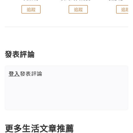
追蹤
追蹤
追蹤
發表評論
登入
發表評論
更多生活文章推薦