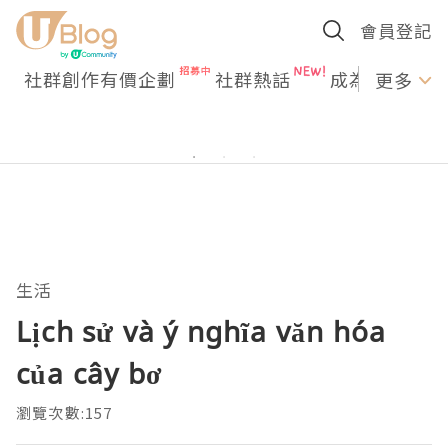
會員登記
社群創作有價企劃
社群熱話
成為U Creato
更多
生活
Lịch sử và ý nghĩa văn hóa
của cây bơ
瀏覽次數:157