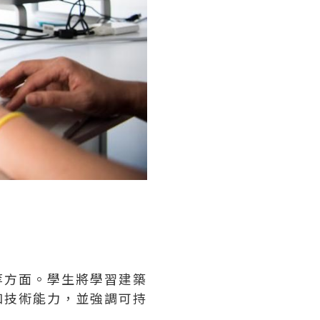
等方面。學生將學習建築
和技術能力，並強調可持