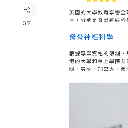
英國的大學教育享譽全
目，分別是脊骨神經科
分享
脊骨神經科學
根據專業資格的限制，
港的大學和專上學院並
國、美國、加拿大、澳