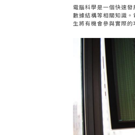
電腦科學是一個快速發
數據結構等相關知識。
生將有機會參與實際的