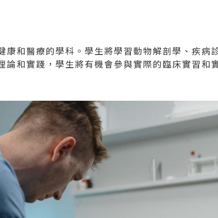
健康和醫療的學科。學生將學習動物解剖學、疾病
理論和實踐，學生將有機會參與實際的臨床實習和