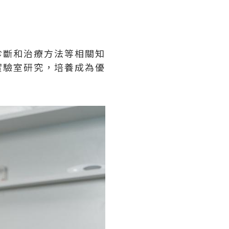
診斷和治療方法等相關知
實驗室研究，培養成為優