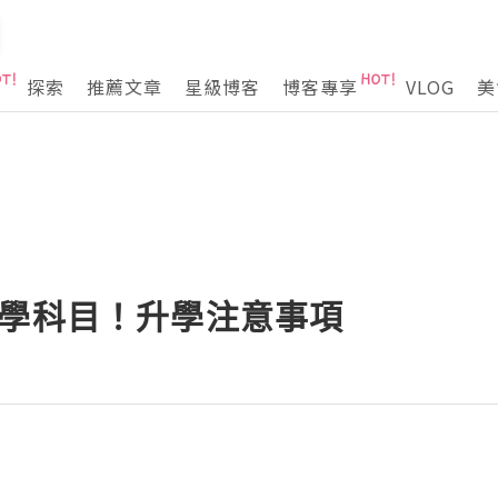
探索
推薦文章
星級博客
博客專享
VLOG
美
升學科目！升學注意事項