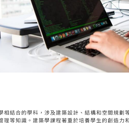
學相結合的學科，涉及建築設計、結構和空間規劃
管理等知識。建築學課程著重於培養學生的創造力