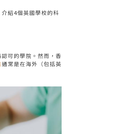
介紹4個英國學校的科
局認可的學院。然而，香
醫
通常是在海外（包括英