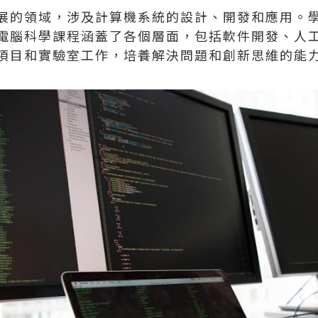
展的領域，涉及計算機系統的設計、開發和應用。
電腦科學課程涵蓋了各個層面，包括軟件開發、人
項目和實驗室工作，培養解決問題和創新思維的能