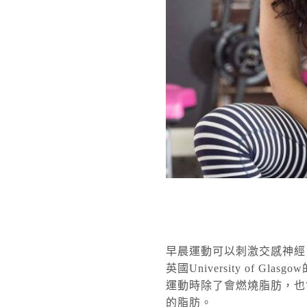
早晨運動可以刺激交感神經
英國University of
運動時除了會燃燒脂肪，也
的脂肪。