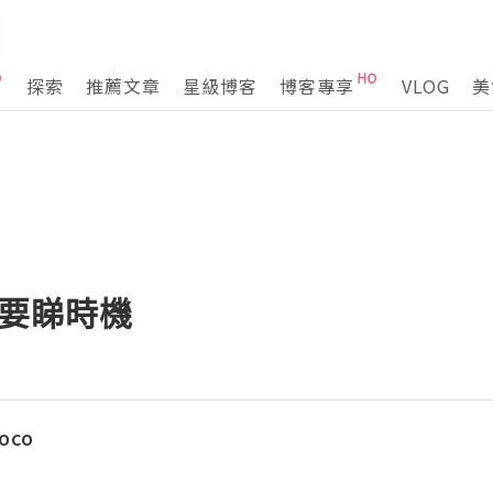
探索
推薦文章
星級博客
博客專享
VLOG
美
來要睇時機
oco