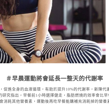
＃早晨運動將會延長一整天的代謝率
，促進全身的血液循環，有助於提升10%的代謝率，新陳代
 Glasgow的研究指出，早餐前1小時選擇健走，脂肪燃燒的效率會
會消耗其他營養素，運動後再吃早餐能購補充消耗掉的營養