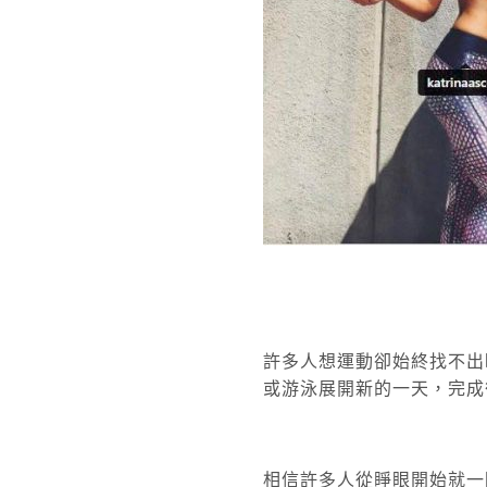
許多人想運動卻始終找不出
或游泳展開新的一天，完成
相信許多人從睜眼開始就一