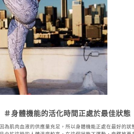
＃身體機能的活化時間正處於最佳狀態
因為肌肉血液的供應量充足，所以身體機能正處在最好的狀