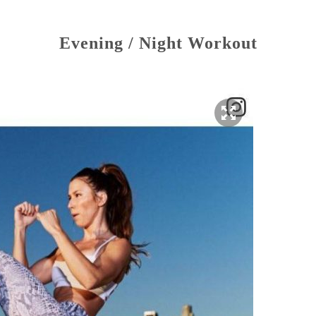
Evening
/
Night Workout