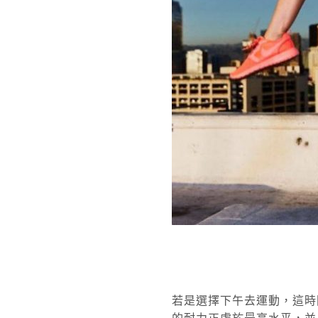
若是選擇下午去運動，這時