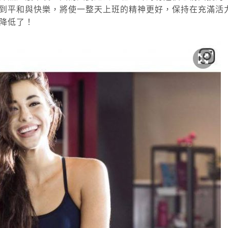
到平和與快樂，將使一整天上班的精神更好，保持在充滿活
降低了！