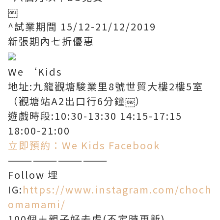
￼
^試業期間 15/12-21/12/2019
新張期內七折優惠
We ‘Kids
地址:九龍觀塘駿業里8號世貿大樓2樓5室
（觀塘站A2出口行6分鐘￼）
遊戲時段:10:30-13:30 14:15-17:15
18:00-21:00
立即預約
：
We Kids Facebook
————————————
Follow 埋
IG:
https://www.instagram.com/choch
omamami/
100個＋親子好去處(不定時更新)