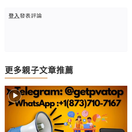
登入
發表評論
更多親子文章推薦