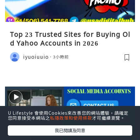
Top 23 Trusted Sites for Buying Ol
d Yahoo Accounts in 2026
iyuoiuuio
3小時前
U Lifestyle 會使用Cookies來改善您的網站體驗，請確定
您同意接受本網站之
私隱政策和使用條款
才可繼續瀏覽。
我已閱讀及同意