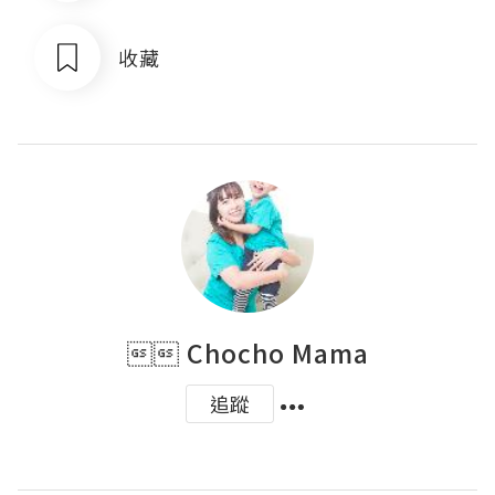
收藏
 Chocho Mama
追蹤