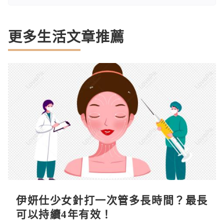
更多生活文章推薦
伊妍仕少女針打一次管多長時間？最長
可以持續4年有效！