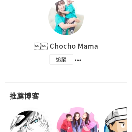
 Chocho Mama
追蹤
推薦博客