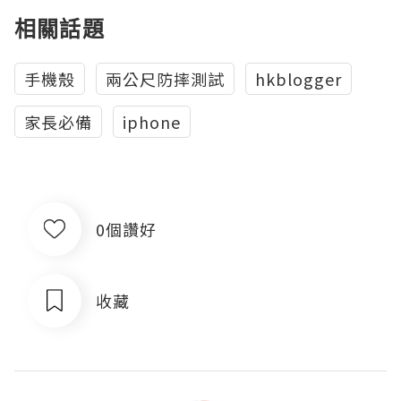
相關話題
手機殼
兩公尺防摔測試
hkblogger
家長必備
iphone
0個讚好
收藏