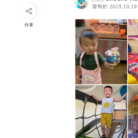
發佈於 2019.10.18
分享