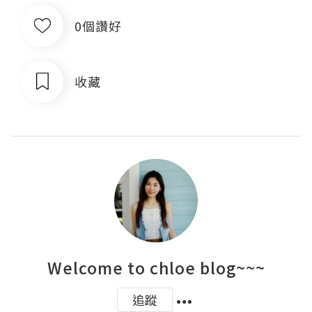
0個讚好
收藏
Welcome to chloe blog~~~
追蹤