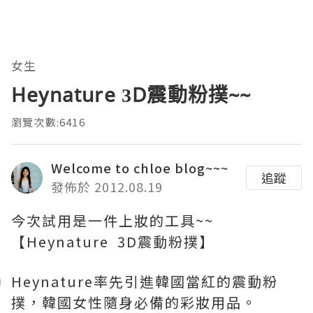
女生
Heynature 3D震動粉撲~~
瀏覽次數:6416
Welcome to chloe blog~~~
追蹤
發佈於 2012.08.19
今次試用是一件上妝的工具~~
【Heynature 3D震動粉撲】
Heynature率先引進韓國當紅的震動粉
撲，韓國女性隨身必備的彩妝用品。