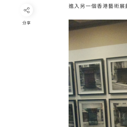
進入另一個香港藝術展
分享