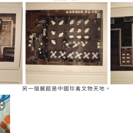
另一個展館是中國珍禽文物天地。