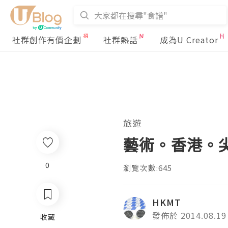
社群創作有價企劃
社群熱話
成為U Creator
旅遊
藝術。香港。尖
0
瀏覽次數:645
HKMT
發佈於 2014.08.19
收藏