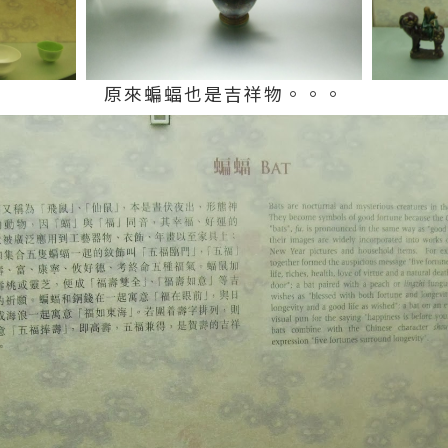
原來蝙蝠也是吉祥物。。。