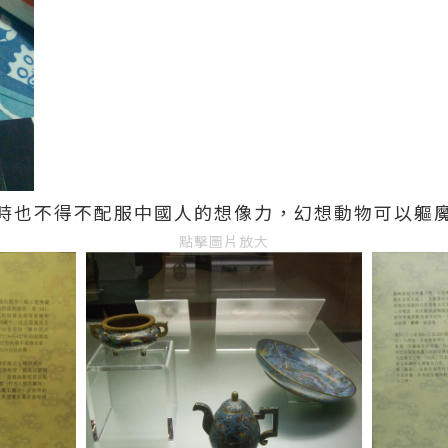
時也不得不配服中國人的想像力，幻想動物可以軀
點擊圖片放大