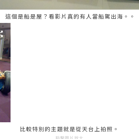
這個是船是屋？看影片真的有人當船駕出海。。
比較特別的主題就是從天台上拍照。
點擊圖片放大