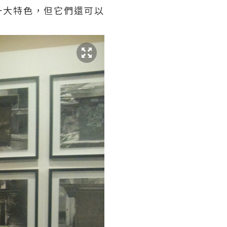
一大特色，但它們還可以