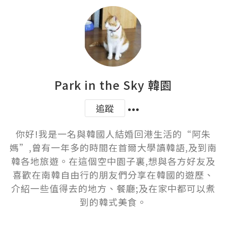
Park in the Sky 韓園
追蹤
你好!我是一名與韓國人結婚回港生活的“阿朱
媽”,曾有一年多的時間在首爾大學讀韓語,及到南
韓各地旅遊。在這個空中園子裏,想與各方好友及
喜歡在南韓自由行的朋友們分享在韓國的遊歷、
介紹一些值得去的地方、餐廳;及在家中都可以煮
到的韓式美食。