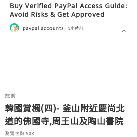
Buy Verified PayPal Access Guide:
Avoid Risks & Get Approved
paypal accounts
9小時前
旅遊
韓國賞楓(四)- 釜山附近慶尚北
道的佛國寺,周王山及陶山書院
瀏覽次數:508