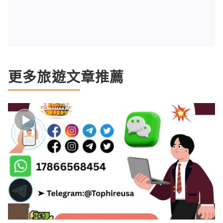
更多旅遊文章推薦