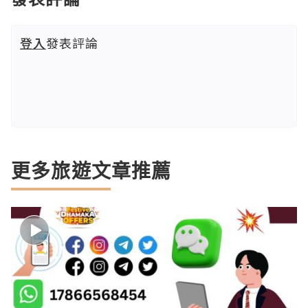
登入
發表評論
更多旅遊文章推薦