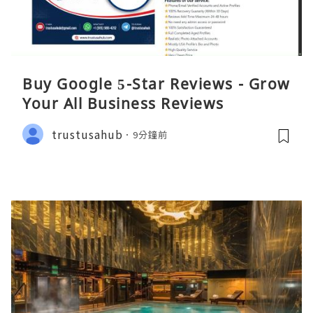
Buy Google 5-Star Reviews - Grow
Your All Business Reviews
trustusahub
9分鐘前