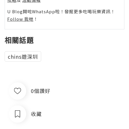
U Blog開咗WhatsApp啦！發掘更多吃喝玩樂資訊！
Follow 我哋
！
相關話題
chins遊深圳
0個讚好
收藏