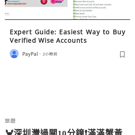
Expert Guide: Easiest Way to Buy
Verified Wise Accounts
PayPal
2小時前
旅遊
🦀深圳灣過關10分鐘❗滿滿蟹黃