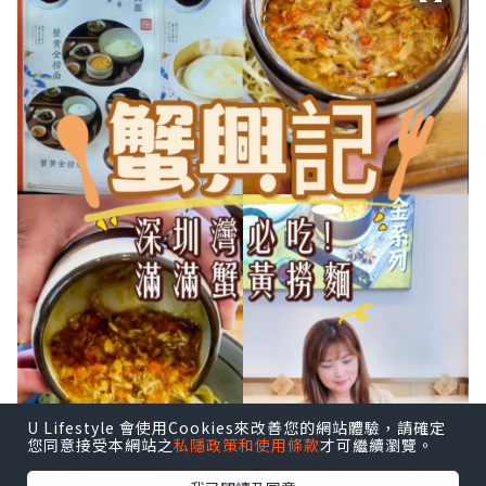
U Lifestyle 會使用Cookies來改善您的網站體驗，請確定
您同意接受本網站之
私隱政策和使用條款
才可繼續瀏覽。