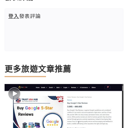
登入
發表評論
更多旅遊文章推薦