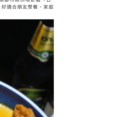
，好適合朋友聚餐、家庭