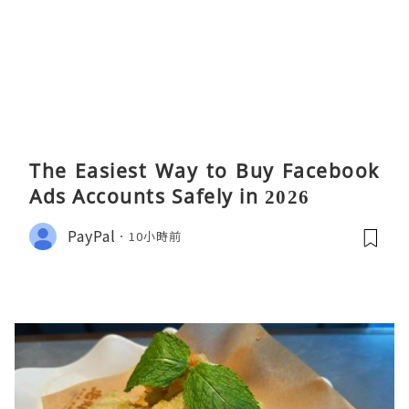
The Easiest Way to Buy Facebook
Ads Accounts Safely in 2026
PayPal
10小時前