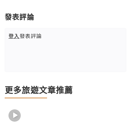
發表評論
登入
發表評論
更多旅遊文章推薦