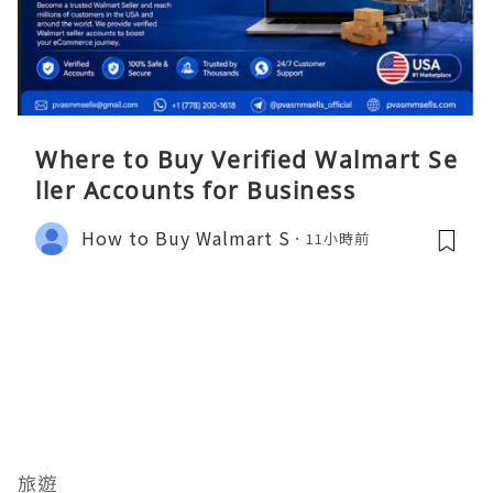
Where to Buy Verified Walmart Se
ller Accounts for Business
How to Buy Walmart S
11小時前
旅遊