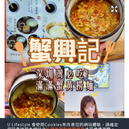
U Lifestyle 會使用Cookies來改善您的網站體驗，請確定